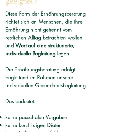
geeignet?
Diese Form der Ernährungsberatung
richtet sich an Menschen, die ihre
Ernährung nicht getrennt vom
restlichen Alltag betrachten wollen
und
Wert auf eine strukturierte,
individuelle Begleitung
legen.
Die Ernährungsberatung erfolgt
begleitend im Rahmen unserer
individuellen Gesundheitsbegleitung.
Das bedeutet:
keine pauschalen Vorgaben
keine kurzfristigen Diäten