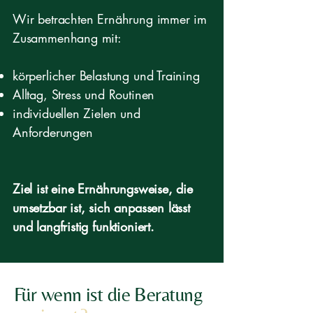
Wir betrachten Ernährung immer im
Zusammenhang mit:
körperlicher Belastung und Training
Alltag, Stress und Routinen
individuellen Zielen und
Anforderungen
Ziel ist eine Ernährungsweise, die
umsetzbar ist, sich anpassen lässt
und langfristig funktioniert.
Für wenn ist die Beratung