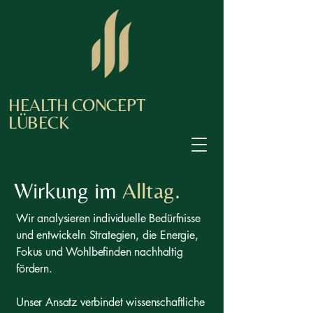
HEALTH CONCEPT
LÜBECK
Wirkung im
Alltag.
Wir analysieren individuelle Bedürfnisse
und entwickeln Strategien, die Energie,
Fokus und Wohlbefinden nachhaltig
fördern.
Unser Ansatz verbindet wissenschaftliche