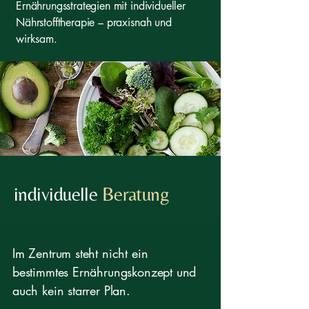
Ernährungsstrategien mit individueller
Nährstofftherapie – praxisnah und
wirksam.
individuelle
Beratung
Im Zentrum steht nicht ein
bestimmtes Ernährungskonzept und
auch kein starrer Plan.