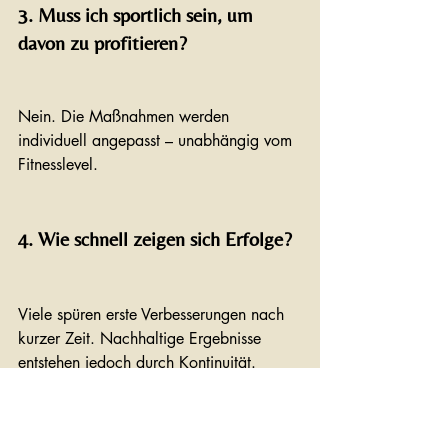
3. Muss ich sportlich sein, um 
davon zu profitieren?
Nein. Die Maßnahmen werden 
individuell angepasst – unabhängig vom 
Fitnesslevel.
4. Wie schnell zeigen sich Erfolge?
Viele spüren erste Verbesserungen nach 
kurzer Zeit. Nachhaltige Ergebnisse 
entstehen jedoch durch Kontinuität.
5. Welche Rolle spielt 