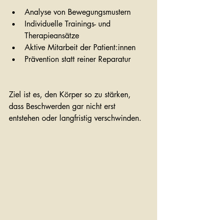
Analyse von Bewegungsmustern
Individuelle Trainings- und 
Therapieansätze
Aktive Mitarbeit der Patient:innen
Prävention statt reiner Reparatur
Ziel ist es, den Körper so zu stärken, 
dass Beschwerden gar nicht erst 
entstehen oder langfristig verschwinden.