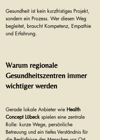
Gesundheit ist kein kurzfristiges Projekt, 
sondern ein Prozess. Wer diesen Weg 
begleitet, braucht Kompetenz, Empathie 
und Erfahrung.
Warum regionale 
Gesundheitszentren immer 
wichtiger werden
Gerade lokale Anbieter wie 
Health 
Concept Lübeck
 spielen eine zentrale 
Rolle: kurze Wege, persönliche 
Betreuung und ein tiefes Verständnis für 
die Bedürfnisse der Menschen vor Ort.