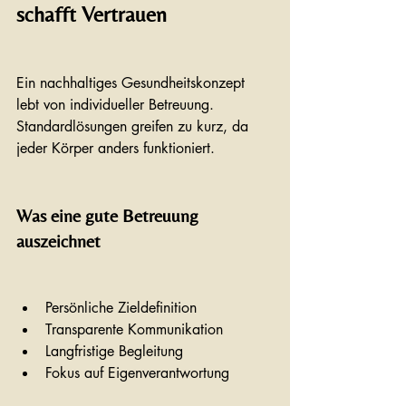
schafft Vertrauen
Ein nachhaltiges Gesundheitskonzept 
lebt von individueller Betreuung. 
Standardlösungen greifen zu kurz, da 
jeder Körper anders funktioniert.
Was eine gute Betreuung 
auszeichnet
Persönliche Zieldefinition
Transparente Kommunikation
Langfristige Begleitung
Fokus auf Eigenverantwortung