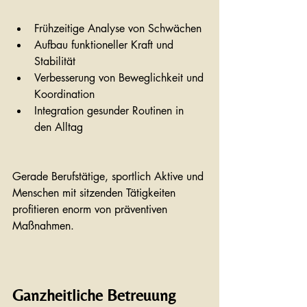
Frühzeitige Analyse von Schwächen
Aufbau funktioneller Kraft und 
Stabilität
Verbesserung von Beweglichkeit und 
Koordination
Integration gesunder Routinen in 
den Alltag
Gerade Berufstätige, sportlich Aktive und 
Menschen mit sitzenden Tätigkeiten 
profitieren enorm von präventiven 
Maßnahmen.
Ganzheitliche Betreuung 