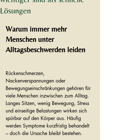
Lösungen
Warum immer mehr 
Menschen unter 
Alltagsbeschwerden leiden
Rückenschmerzen, 
Nackenverspannungen oder 
Bewegungseinschränkungen gehören für 
viele Menschen inzwischen zum Alltag. 
Langes Sitzen, wenig Bewegung, Stress 
und einseitige Belastungen wirken sich 
spürbar auf den Körper aus. Häufig 
werden Symptome kurzfristig behandelt 
– doch die Ursache bleibt bestehen.