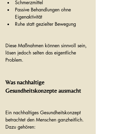
Schmerzmittel
Passive Behandlungen ohne 
Eigenaktivität
Ruhe statt gezielter Bewegung
Diese Maßnahmen können sinnvoll sein, 
lösen jedoch selten das eigentliche 
Problem.
Was nachhaltige 
Gesundheitskonzepte ausmacht
Ein nachhaltiges Gesundheitskonzept 
betrachtet den Menschen ganzheitlich. 
Dazu gehören: