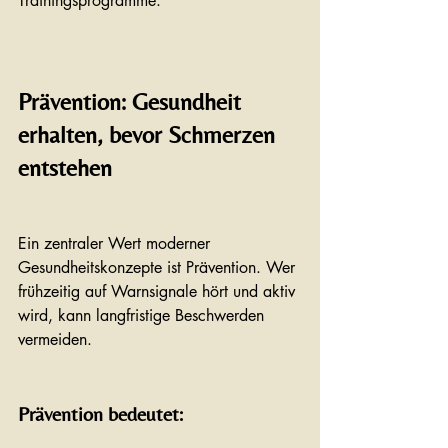
Trainingsprogramme.
Prävention: Gesundheit 
erhalten, bevor Schmerzen 
entstehen
Ein zentraler Wert moderner 
Gesundheitskonzepte ist Prävention. Wer 
frühzeitig auf Warnsignale hört und aktiv 
wird, kann langfristige Beschwerden 
vermeiden.
Prävention bedeutet: