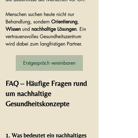
Menschen suchen heute nicht nur 
Behandlung, sondern 
Orientierung
, 
Wissen
 und 
nachhaltige Lösungen
. Ein 
vertrauensvolles Gesundheitszentrum 
wird dabei zum langfristigen Partner.
Erstgespräch vereinbaren
FAQ – Häufige Fragen rund 
um nachhaltige 
Gesundheitskonzepte
1. Was bedeutet ein nachhaltiges 