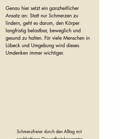
Genau hier setzt ein ganzheitlicher 
Ansatz an: Statt nur Schmerzen zu 
lindern, geht es darum, den Körper 
langfristig belastbar, beweglich und 
gesund zu halten. Für viele Menschen in 
Lübeck und Umgebung wird dieses 
Umdenken immer wichtiger.
Schmerzfreier durch den Alltag mit 
nachhaltigen Gesundheitskonzepten