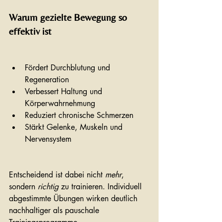
Warum gezielte Bewegung so 
effektiv ist
Fördert Durchblutung und 
Regeneration
Verbessert Haltung und 
Körperwahrnehmung
Reduziert chronische Schmerzen
Stärkt Gelenke, Muskeln und 
Nervensystem
Entscheidend ist dabei nicht 
mehr
, 
sondern 
richtig
 zu trainieren. Individuell 
abgestimmte Übungen wirken deutlich 
nachhaltiger als pauschale 