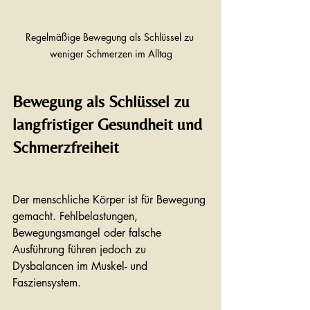
Regelmäßige Bewegung als Schlüssel zu 
weniger Schmerzen im Alltag
Bewegung als Schlüssel zu 
langfristiger Gesundheit und 
Schmerzfreiheit
Der menschliche Körper ist für Bewegung 
gemacht. Fehlbelastungen, 
Bewegungsmangel oder falsche 
Ausführung führen jedoch zu 
Dysbalancen im Muskel- und 
Fasziensystem.