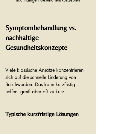
Symptombehandlung vs. 
nachhaltige 
Gesundheitskonzepte
Viele klassische Ansätze konzentrieren 
sich auf die schnelle Linderung von 
Beschwerden. Das kann kurzfristig 
helfen, greift aber oft zu kurz.
Typische kurzfristige Lösungen