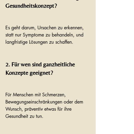
Gesundheitskonzept?
Es geht darum, Ursachen zu erkennen, 
statt nur Symptome zu behandeln, und 
langfristige Lösungen zu schaffen.
2. Für wen sind ganzheitliche 
Konzepte geeignet?
Für Menschen mit Schmerzen, 
Bewegungseinschränkungen oder dem 
Wunsch, präventiv etwas für ihre 
Gesundheit zu tun.